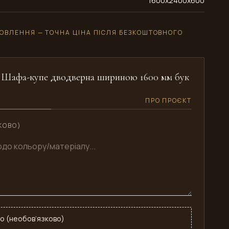
1600x2400x600
ОВЛЕННЯ — ТОЧНА ЦІНА ПІСЛЯ БЕЗКОШТОВНОГО
: Шафа-купе дводверна шириною 1600 мм бук
ПРО ПРОЄКТ
КОВО)
о (необов’язково)