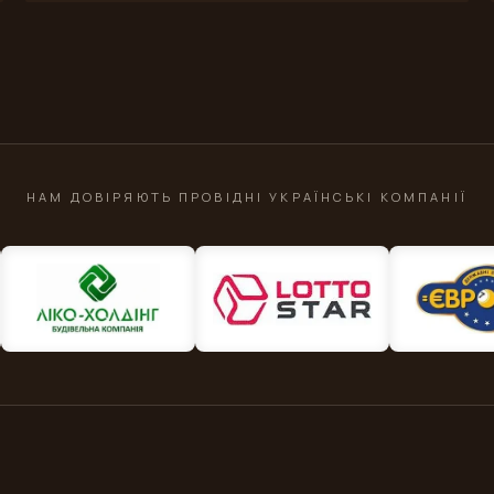
НАМ ДОВІРЯЮТЬ ПРОВІДНІ УКРАЇНСЬКІ КОМПАНІЇ