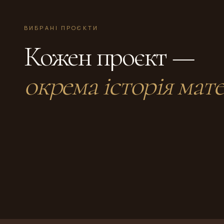
ВИБРАНІ ПРОЄКТИ
Кожен проєкт —
окрема історія мате