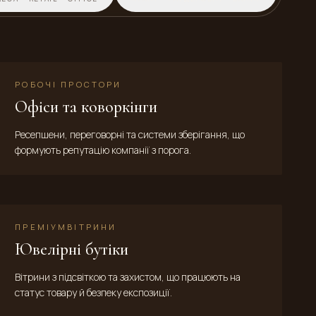
РОБОЧІ ПРОСТОРИ
Офіси та коворкінги
Ресепшени, переговорні та системи зберігання, що
формують репутацію компанії з порога.
ПРЕМІУМВІТРИНИ
Ювелірні бутіки
Вітрини з підсвіткою та захистом, що працюють на
статус товару й безпеку експозиції.