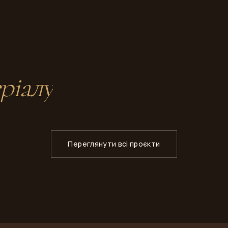
ріалу
Переглянути всі проєкти