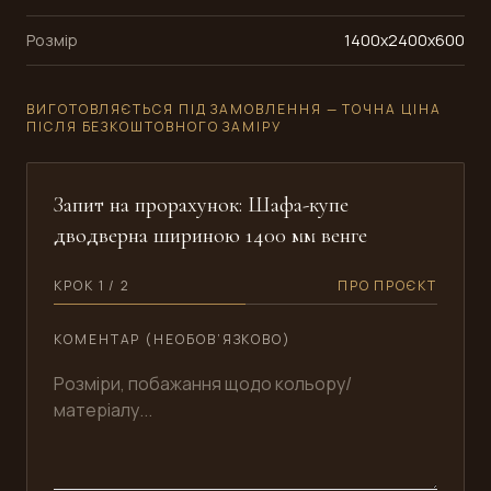
Розмір
1400x2400x600
ВИГОТОВЛЯЄТЬСЯ ПІД ЗАМОВЛЕННЯ — ТОЧНА ЦІНА
ПІСЛЯ БЕЗКОШТОВНОГО ЗАМІРУ
Запит на прорахунок: Шафа-купе
дводверна шириною 1400 мм венге
КРОК 1 / 2
ПРО ПРОЄКТ
КОМЕНТАР (НЕОБОВ’ЯЗКОВО)