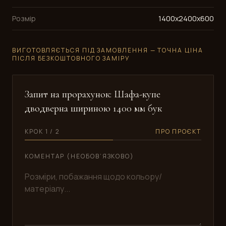
Розмір
1400x2400x600
ВИГОТОВЛЯЄТЬСЯ ПІД ЗАМОВЛЕННЯ — ТОЧНА ЦІНА
ПІСЛЯ БЕЗКОШТОВНОГО ЗАМІРУ
Запит на прорахунок: Шафа-купе
дводверна шириною 1400 мм бук
КРОК 1 / 2
ПРО ПРОЄКТ
КОМЕНТАР (НЕОБОВ’ЯЗКОВО)