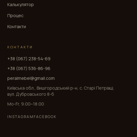
Калькулятор
Процес
Контакти
КОНТАКТИ
+38 (067) 238-54-69
+38 (067) 536-86-96
peralmebel@gmail.com
Київська обл., Вишгородський р-н, с. Старі Петрівці,
вул. Дубровського 8-б
Mo-Fr, 9:00–18:00
INSTAGRAM
FACEBOOK