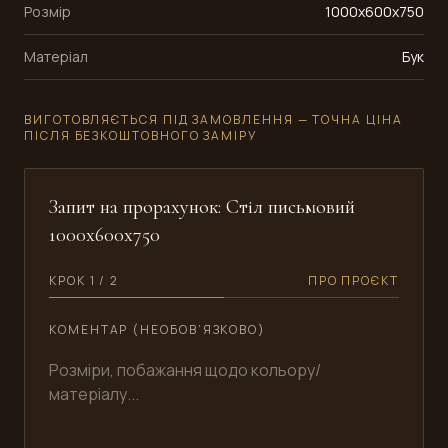
Розмір
1000x600x750
Матеріал
Бук
ВИГОТОВЛЯЄТЬСЯ ПІД ЗАМОВЛЕННЯ — ТОЧНА ЦІНА
ПІСЛЯ БЕЗКОШТОВНОГО ЗАМІРУ
Запит на прорахунок: Стіл письмовий
1000x600x750
КРОК 1 / 2
ПРО ПРОЄКТ
КОМЕНТАР (НЕОБОВ’ЯЗКОВО)