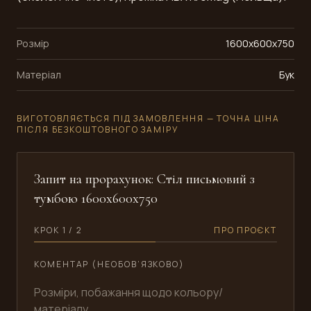
Розмір
1600x600x750
Матеріал
Бук
ВИГОТОВЛЯЄТЬСЯ ПІД ЗАМОВЛЕННЯ — ТОЧНА ЦІНА
ПІСЛЯ БЕЗКОШТОВНОГО ЗАМІРУ
Запит на прорахунок: Стіл письмовий з
тумбою 1600x600x750
КРОК 1 / 2
ПРО ПРОЄКТ
КОМЕНТАР (НЕОБОВ’ЯЗКОВО)