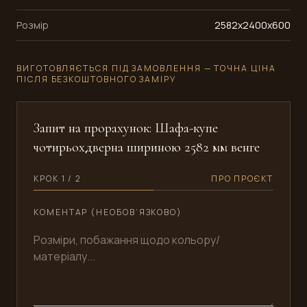
Розмір
2582x2400x600
ВИГОТОВЛЯЄТЬСЯ ПІД ЗАМОВЛЕННЯ — ТОЧНА ЦІНА
ПІСЛЯ БЕЗКОШТОВНОГО ЗАМІРУ
Запит на прорахунок: Шафа-купе
чотирьохдверна шириною 2582 мм венге
КРОК 1 / 2
ПРО ПРОЄКТ
КОМЕНТАР (НЕОБОВ’ЯЗКОВО)