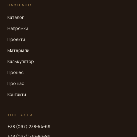
НАВІГАЦІЯ
Каталог
Напрямки
Проєкти
Матеріали
Калькулятор
Процес
Про нас
Контакти
КОНТАКТИ
+38 (067) 238-54-69
+38 (067) 536-86-96