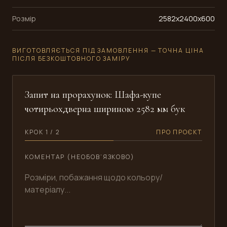
Розмір
2582x2400x600
ВИГОТОВЛЯЄТЬСЯ ПІД ЗАМОВЛЕННЯ — ТОЧНА ЦІНА
ПІСЛЯ БЕЗКОШТОВНОГО ЗАМІРУ
Запит на прорахунок: Шафа-купе
чотирьохдверна шириною 2582 мм бук
КРОК 1 / 2
ПРО ПРОЄКТ
КОМЕНТАР (НЕОБОВ’ЯЗКОВО)