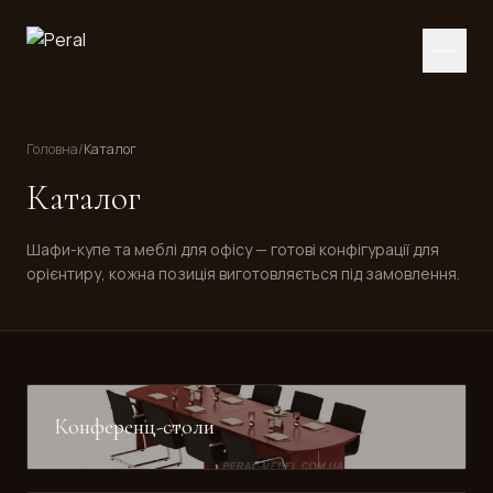
Головна
/
Каталог
Каталог
Шафи-купе та меблі для офісу — готові конфігурації для
орієнтиру, кожна позиція виготовляється під замовлення.
Конференц-столи