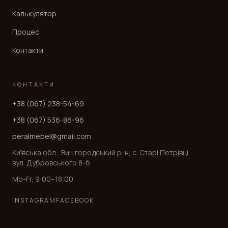
Калькулятор
Процес
Контакти
КОНТАКТИ
+38 (067) 238-54-69
+38 (067) 536-86-96
peralmebel@gmail.com
Київська обл., Вишгородський р-н, с. Старі Петрівці,
вул. Дубровського 8-б
Mo-Fr, 9:00–18:00
INSTAGRAM
FACEBOOK