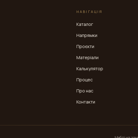
НАВІГАЦІЯ
Каталог
Напрямки
Проєкти
Матеріали
Калькулятор
Процес
Про нас
Контакти
Меблі на замо