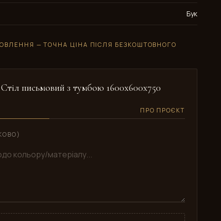
Бук
ОВЛЕННЯ — ТОЧНА ЦІНА ПІСЛЯ БЕЗКОШТОВНОГО
: Стіл письмовий з тумбою 1600x600x750
ПРО ПРОЄКТ
КОВО)