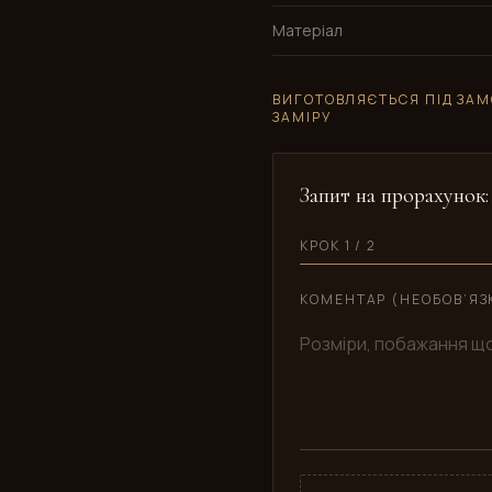
Матеріал
ВИГОТОВЛЯЄТЬСЯ ПІД ЗАМ
ЗАМІРУ
Запит на прорахунок
КРОК 1 / 2
КОМЕНТАР (НЕОБОВ’ЯЗ