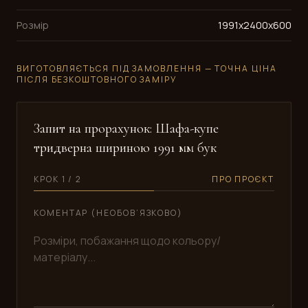
Розмір
1991x2400x600
ВИГОТОВЛЯЄТЬСЯ ПІД ЗАМОВЛЕННЯ — ТОЧНА ЦІНА
ПІСЛЯ БЕЗКОШТОВНОГО ЗАМІРУ
Запит на прорахунок: Шафа-купе
тридверна шириною 1991 мм бук
КРОК 1 / 2
ПРО ПРОЄКТ
КОМЕНТАР (НЕОБОВ’ЯЗКОВО)