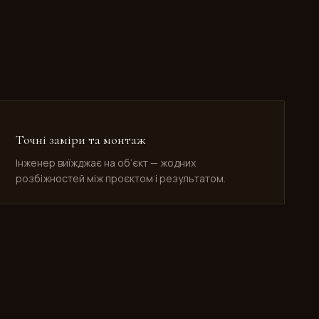
Точні заміри та монтаж
Інженер виїжджає на об’єкт — жодних
розбіжностей між проєктом і результатом.