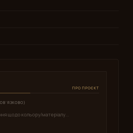
ПРО ПРОЄКТ
ОВ’ЯЗКОВО)