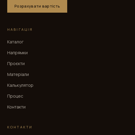
Розрахувати вартість
НАВІГАЦІЯ
Каталог
Напрямки
Проєкти
Матеріали
Калькулятор
Процес
Контакти
КОНТАКТИ