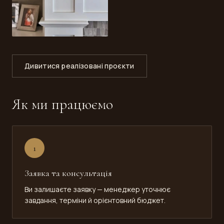
Дивитися реалізовані проєкти
Як ми працюємо
1
Заявка та консультація
Ви залишаєте заявку — менеджер уточнює
завдання, терміни й орієнтовний бюджет.