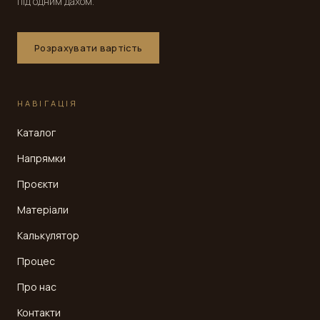
під одним дахом.
Розрахувати вартість
НАВІГАЦІЯ
Каталог
Напрямки
Проєкти
Матеріали
Калькулятор
Процес
Про нас
Контакти