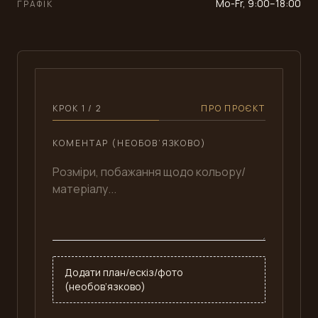
Mo-Fr, 9:00–18:00
ГРАФІК
КРОК 1 / 2
ПРО ПРОЄКТ
КОМЕНТАР (НЕОБОВ’ЯЗКОВО)
Додати план/ескіз/фото
(необов’язково)