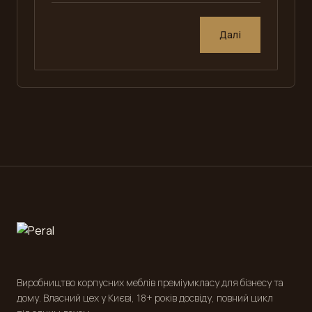
Далі
Виробництво корпусних меблів преміумкласу для бізнесу та
дому. Власний цех у Києві, 18+ років досвіду, повний цикл