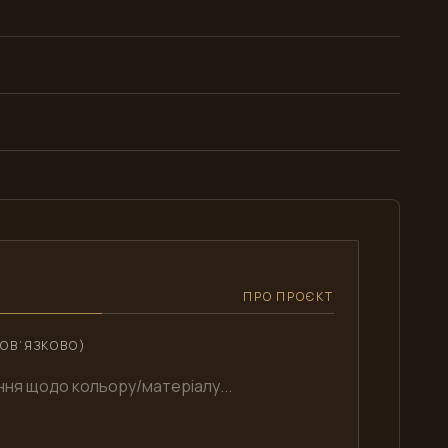
ПРО ПРОЄКТ
ОВ’ЯЗКОВО)